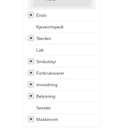
Endo
Kjeveortopedi
Sterilen
Lab
Småutstyr
Forbruksvarer
Innredning
Belysning
Sessler
Maskinrom