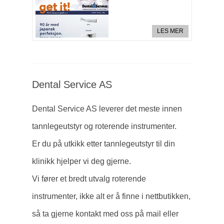
LES MER
Dental Service AS
Dental Service AS leverer det meste innen
tannlegeutstyr og roterende instrumenter.
Er du på utkikk etter tannlegeutstyr til din
klinikk hjelper vi deg gjerne.
Vi fører et bredt utvalg roterende
instrumenter, ikke alt er å finne i nettbutikken,
så ta gjerne kontakt med oss på mail eller