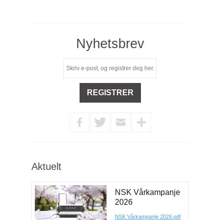
Nyhetsbrev
Aktuelt
NSK Vårkampanje
2026
NSK Vårkampanje 2026.pdf