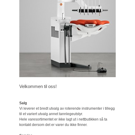
Velkommen til oss!
Salg
Vi leverer et bredt utvalg av roterende instrumenter i tillegg
til et variert utvalg annet tannlegeutstyr.
Hele varesortimentet er ikke lagt ut i nettbutikken så ta
kontakt dersom det er varer du ikke finner.