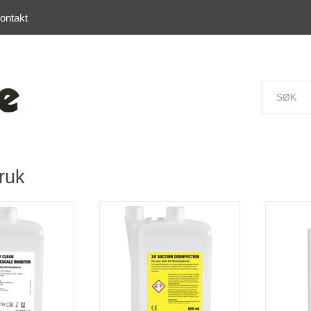
ontakt
ruk